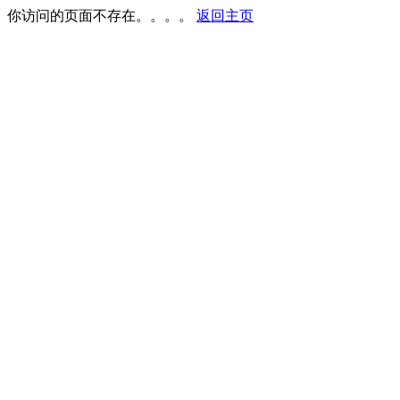
你访问的页面不存在。。。。
返回主页